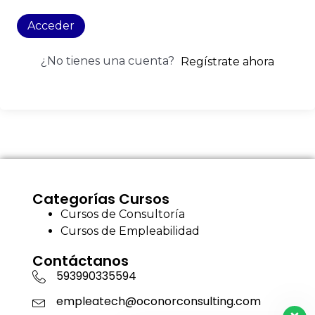
Acceder
¿No tienes una cuenta?
Regístrate ahora
Categorías Cursos
Cursos de Consultoría
Cursos de Empleabilidad
Contáctanos
593990335594
empleatech@oconorconsulting.com