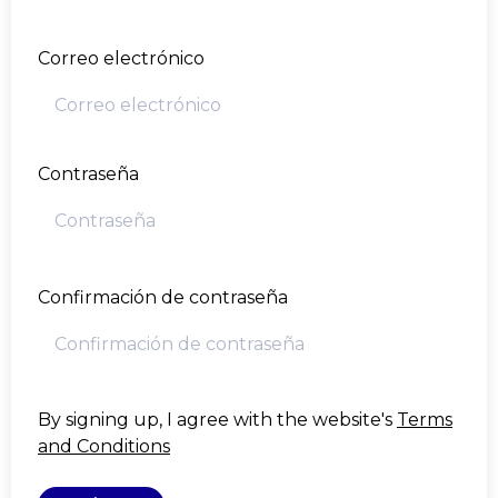
Correo electrónico
Contraseña
Confirmación de contraseña
By signing up, I agree with the website's
Terms
and Conditions