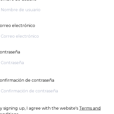
orreo electrónico
ontraseña
onfirmación de contraseña
y signing up, I agree with the website's
Terms and