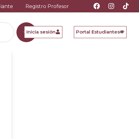
diante
Registro Profesor
Inicia sesión
Portal Estudiantes