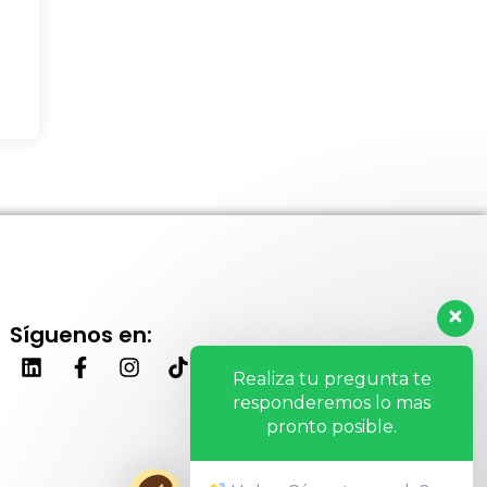
Síguenos en:
Realiza tu pregunta te
responderemos lo mas
pronto posible.