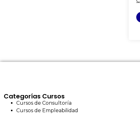
C
Categorías Cursos
Cursos de Consultoría
Cursos de Empleabilidad