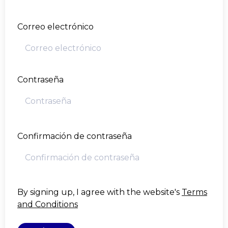
Correo electrónico
Contraseña
Confirmación de contraseña
By signing up, I agree with the website's
Terms
and Conditions