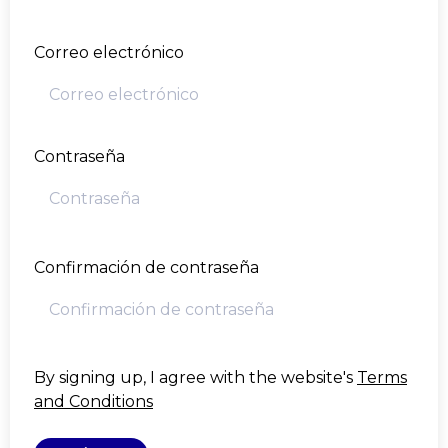
Correo electrónico
Contraseña
Confirmación de contraseña
By signing up, I agree with the website's
Terms
and Conditions