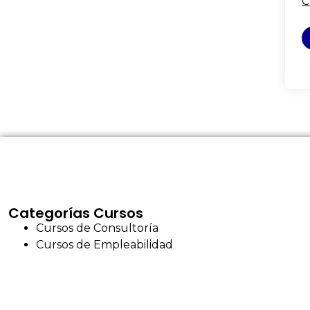
C
Categorías Cursos
Cursos de Consultoría
Cursos de Empleabilidad