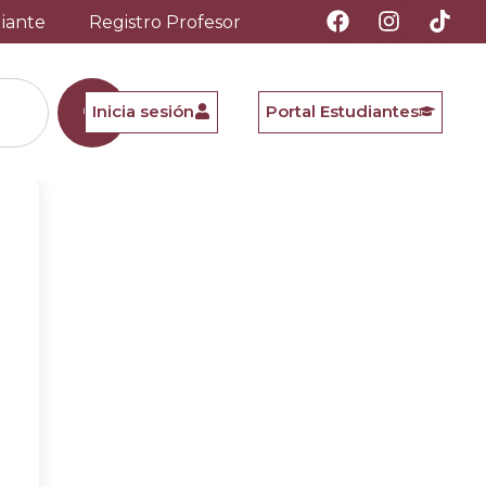
diante
Registro Profesor
Inicia sesión
Portal Estudiantes