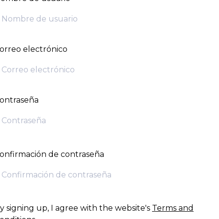
orreo electrónico
ontraseña
onfirmación de contraseña
y signing up, I agree with the website's
Terms and