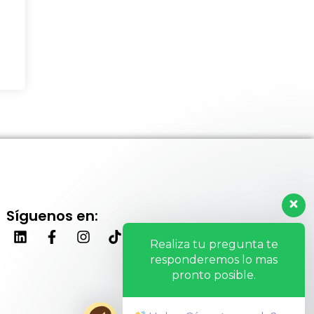
Síguenos en:
Realiza tu pregunta te
responderemos lo mas
pronto posible.