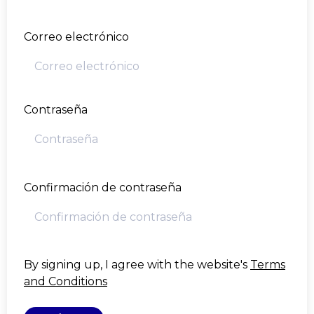
Correo electrónico
Contraseña
Confirmación de contraseña
By signing up, I agree with the website's
Terms
and Conditions