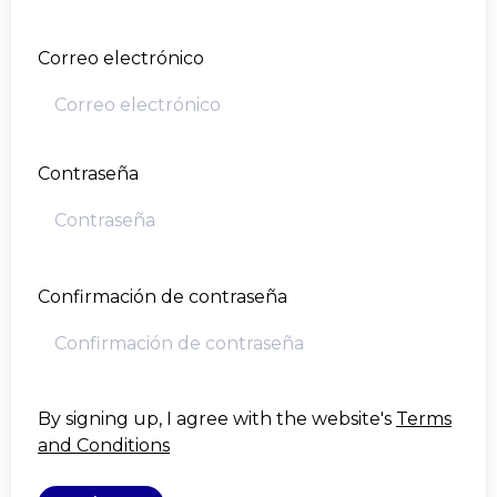
Correo electrónico
Contraseña
Confirmación de contraseña
By signing up, I agree with the website's
Terms
and Conditions