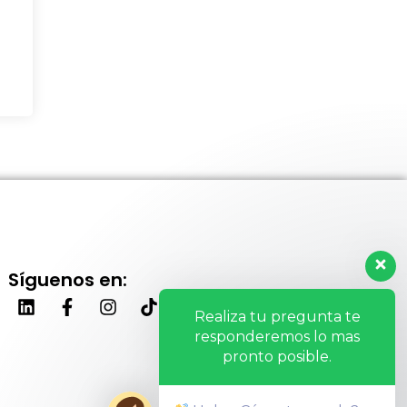
Síguenos en:
Realiza tu pregunta te
responderemos lo mas
pronto posible.