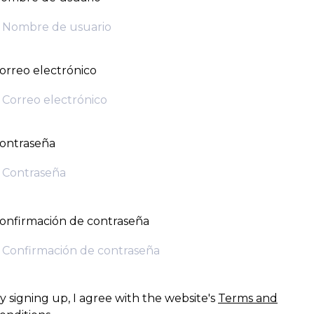
orreo electrónico
ontraseña
onfirmación de contraseña
y signing up, I agree with the website's
Terms and