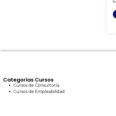
C
Categorías Cursos
Cursos de Consultoría
Cursos de Empleabilidad