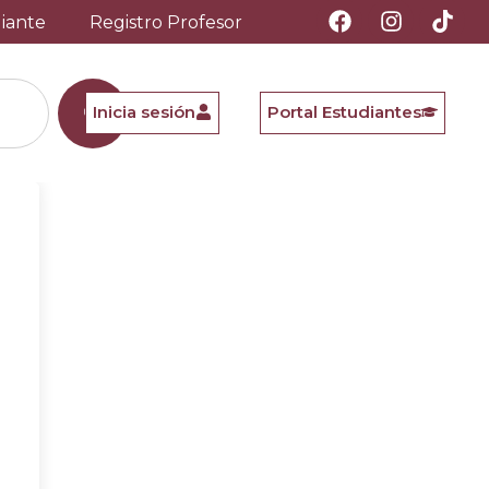
diante
Registro Profesor
Inicia sesión
Portal Estudiantes