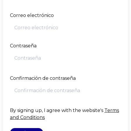
Correo electrónico
Contraseña
Confirmación de contraseña
By signing up, I agree with the website's
Terms
and Conditions