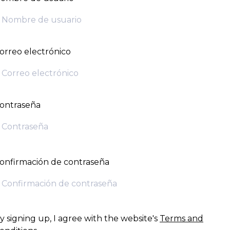
orreo electrónico
ontraseña
onfirmación de contraseña
y signing up, I agree with the website's
Terms and