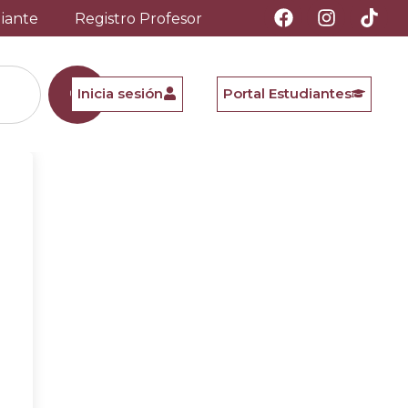
diante
Registro Profesor
Inicia sesión
Portal Estudiantes