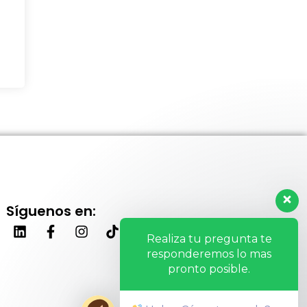
Síguenos en:
Realiza tu pregunta te
responderemos lo mas
pronto posible.