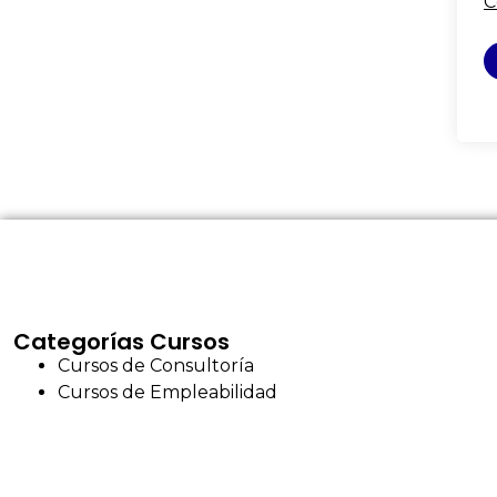
C
Categorías Cursos
Cursos de Consultoría
Cursos de Empleabilidad