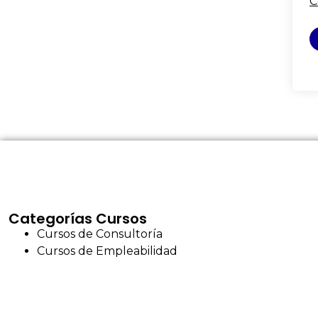
C
Categorías Cursos
Cursos de Consultoría
Cursos de Empleabilidad