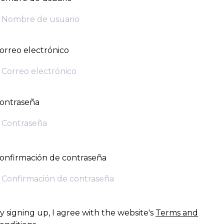
orreo electrónico
ontraseña
onfirmación de contraseña
y signing up, I agree with the website's
Terms and