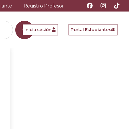
diante
Registro Profesor
Inicia sesión
Portal Estudiantes