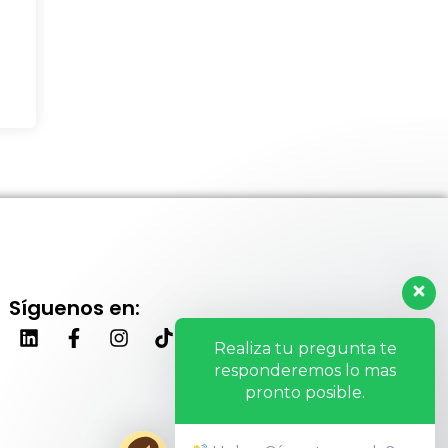
Síguenos en:
Realiza tu pregunta te
responderemos lo mas
pronto posible.