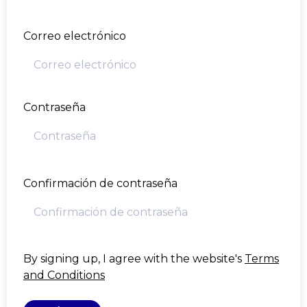
Correo electrónico
Contraseña
Confirmación de contraseña
By signing up, I agree with the website's
Terms
and Conditions