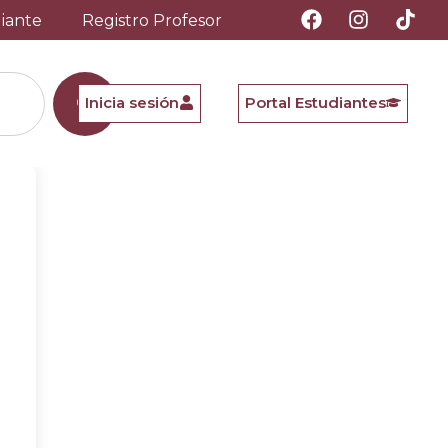
diante
Registro Profesor
Inicia sesión
Portal Estudiantes