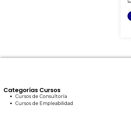
C
Categorías Cursos
Cursos de Consultoría
Cursos de Empleabilidad