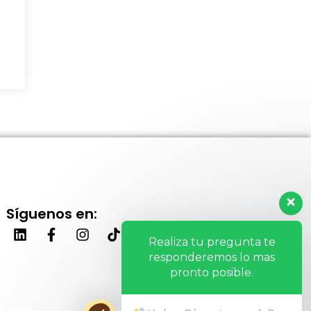
Síguenos en:
Realiza tu pregunta te
responderemos lo mas
pronto posible.