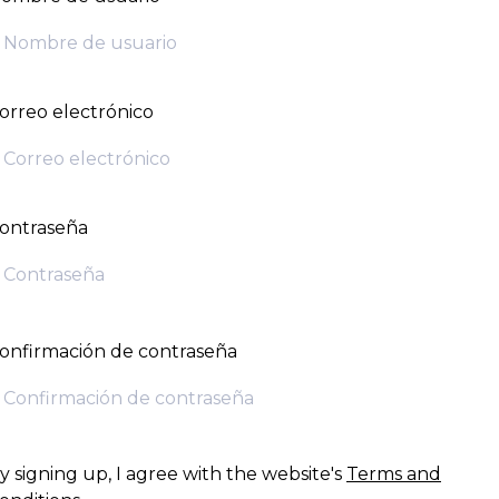
orreo electrónico
ontraseña
onfirmación de contraseña
y signing up, I agree with the website's
Terms and