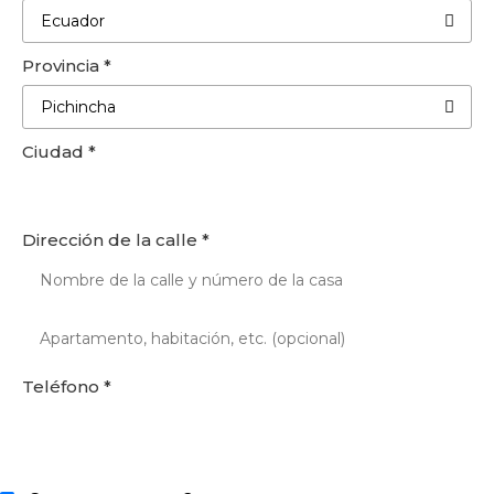
Ecuador
Provincia
*
Pichincha
Ciudad
*
Dirección de la calle
*
Teléfono
*