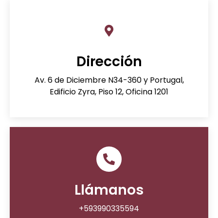
Dirección
Av. 6 de Diciembre N34-360 y Portugal,
Edificio Zyra, Piso 12, Oficina 1201
Llámanos
+593990335594