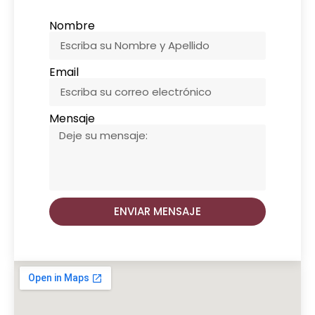
Nombre
Email
Mensaje
ENVIAR MENSAJE