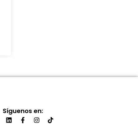
Síguenos en: