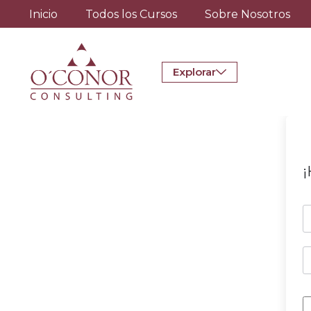
Inicio
Todos los Cursos
Sobre Nosotros
Explorar
¡