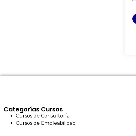
Categorías Cursos
Cursos de Consultoría
Cursos de Empleabilidad