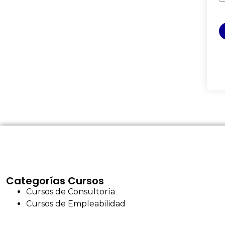
Categorías Cursos
Cursos de Consultoría
Cursos de Empleabilidad