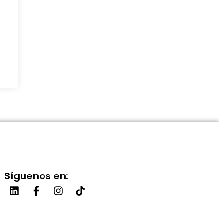
Síguenos en: