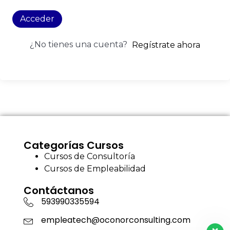
Acceder
¿No tienes una cuenta?
Regístrate ahora
Categorías Cursos
Cursos de Consultoría
Cursos de Empleabilidad
Contáctanos
593990335594
empleatech@oconorconsulting.com