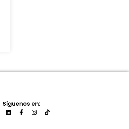
Síguenos en: