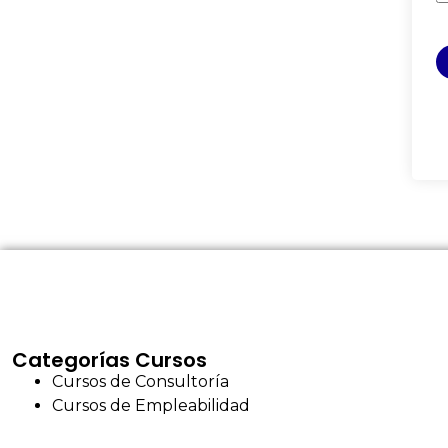
Categorías Cursos
Cursos de Consultoría
Cursos de Empleabilidad