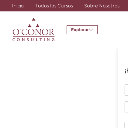
Inicio
Todos los Cursos
Sobre Nosotros
Explorar
¡