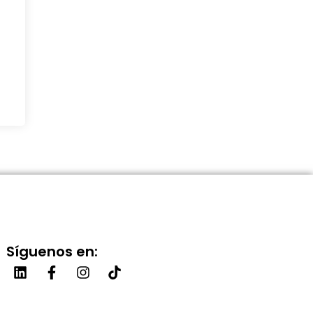
Síguenos en: