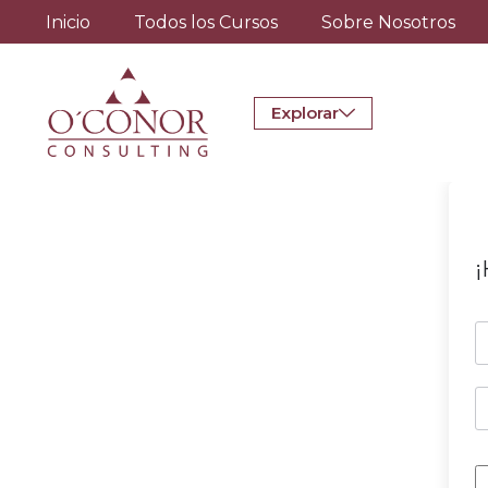
Inicio
Todos los Cursos
Sobre Nosotros
Explorar
¡