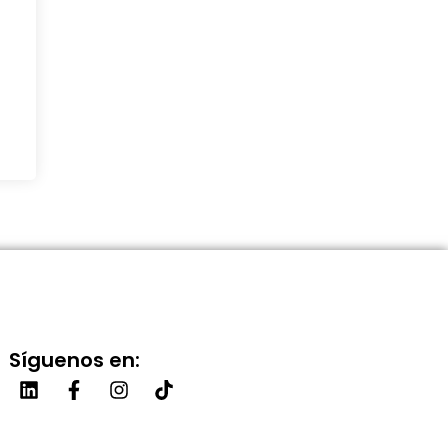
Síguenos en: