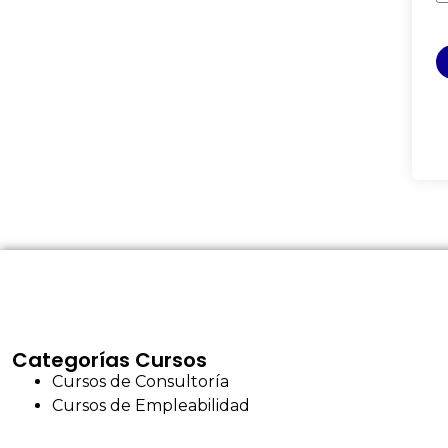
Categorías Cursos
Cursos de Consultoría
Cursos de Empleabilidad