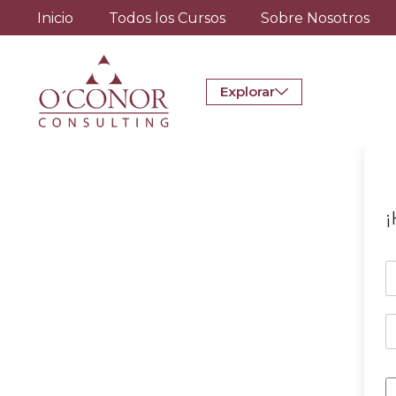
Inicio
Todos los Cursos
Sobre Nosotros
Explorar
¡