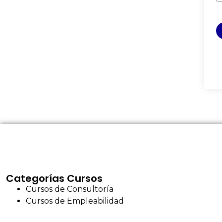
Categorías Cursos
Cursos de Consultoría
Cursos de Empleabilidad