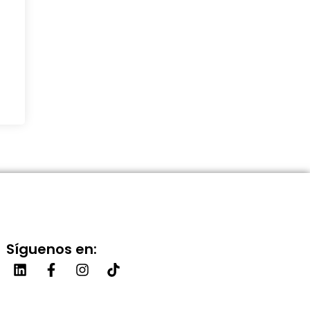
Síguenos en: