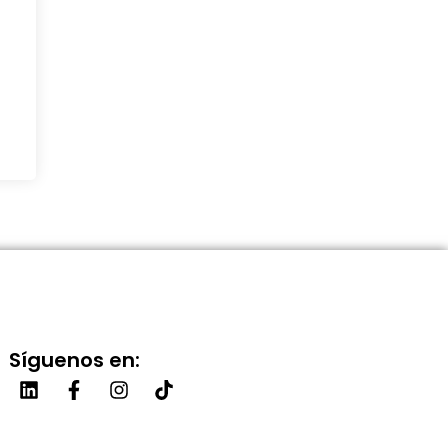
Síguenos en: