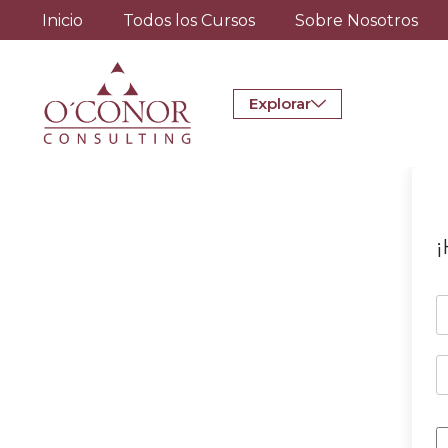
Inicio
Todos los Cursos
Sobre Nosotros
Explorar
¡