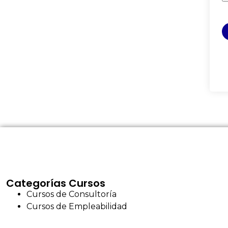
Categorías Cursos
Cursos de Consultoría
Cursos de Empleabilidad