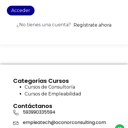
Acceder
¿No tienes una cuenta?
Regístrate ahora
Categorías Cursos
Cursos de Consultoría
Cursos de Empleabilidad
Contáctanos
593990335594
empleatech@oconorconsulting.com