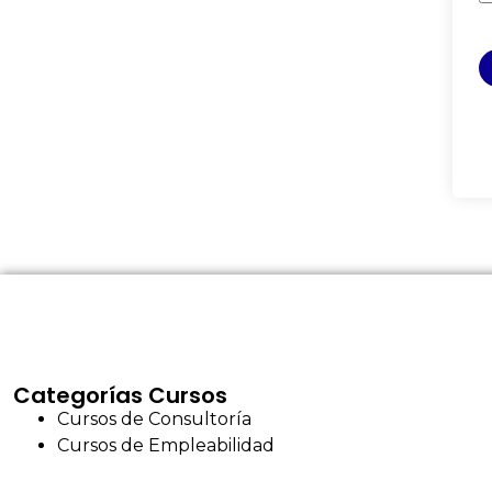
Categorías Cursos
Cursos de Consultoría
Cursos de Empleabilidad