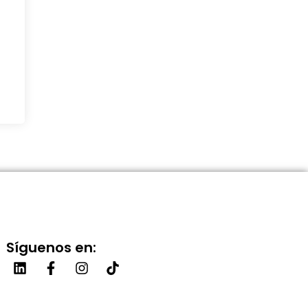
Síguenos en: