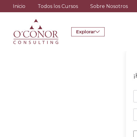
Inicio
Todos los Cursos
Sobre Nosotros
Explorar
¡