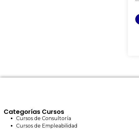
Categorías Cursos
Cursos de Consultoría
Cursos de Empleabilidad