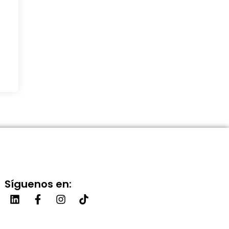
Síguenos en: