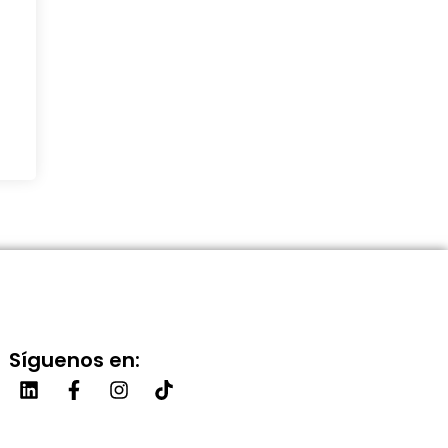
Síguenos en: