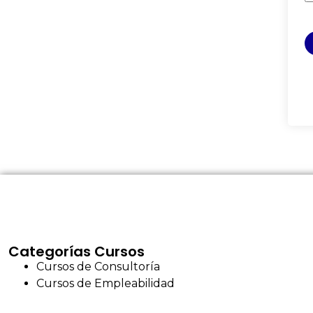
Categorías Cursos
Cursos de Consultoría
Cursos de Empleabilidad