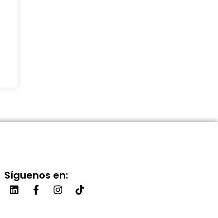
Síguenos en: