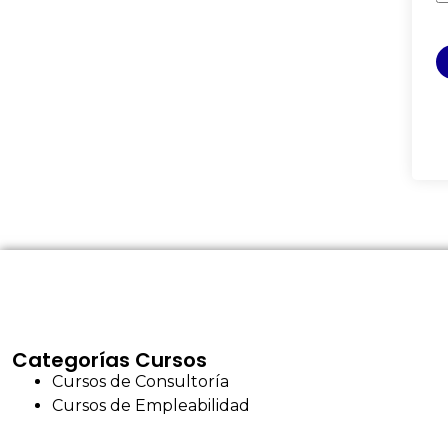
Categorías Cursos
Cursos de Consultoría
Cursos de Empleabilidad