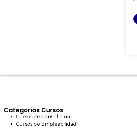
Categorías Cursos
Cursos de Consultoría
Cursos de Empleabilidad