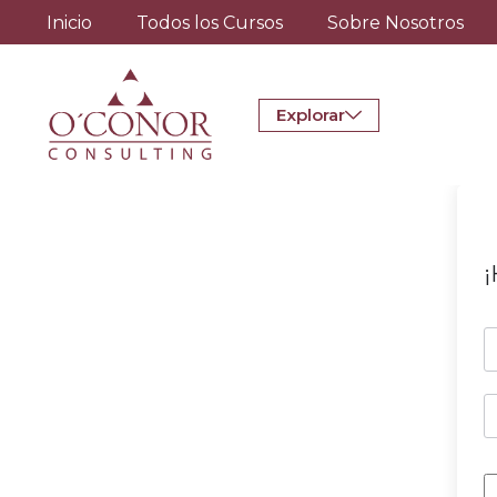
Inicio
Todos los Cursos
Sobre Nosotros
Explorar
¡