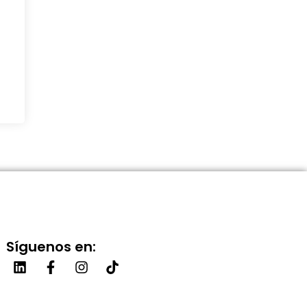
Síguenos en: