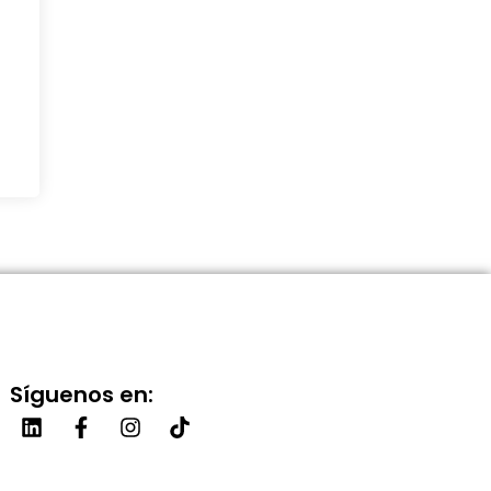
Síguenos en: