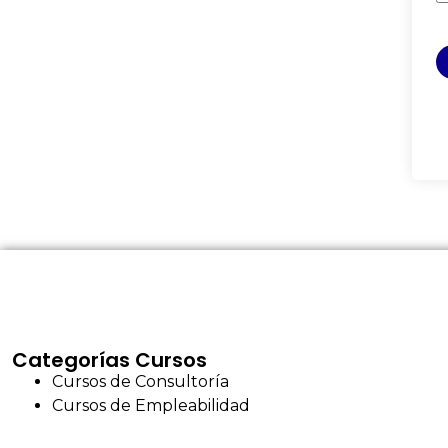
Categorías Cursos
Cursos de Consultoría
Cursos de Empleabilidad