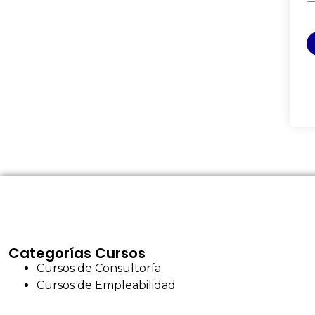
Categorías Cursos
Cursos de Consultoría
Cursos de Empleabilidad