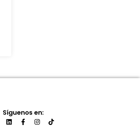
Síguenos en: