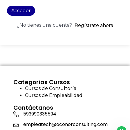
Acceder
¿No tienes una cuenta?
Regístrate ahora
Categorías Cursos
Cursos de Consultoría
Cursos de Empleabilidad
Contáctanos
593990335594
empleatech@oconorconsulting.com