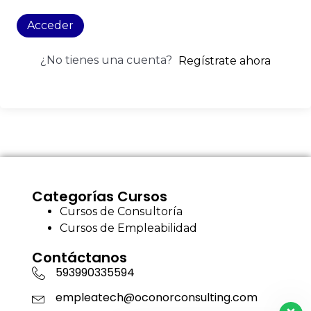
Acceder
¿No tienes una cuenta?
Regístrate ahora
Categorías Cursos
Cursos de Consultoría
Cursos de Empleabilidad
Contáctanos
593990335594
empleatech@oconorconsulting.com