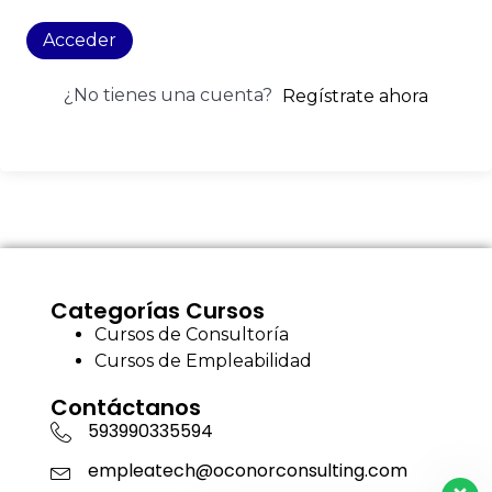
Acceder
¿No tienes una cuenta?
Regístrate ahora
Categorías Cursos
Cursos de Consultoría
Cursos de Empleabilidad
Contáctanos
593990335594
empleatech@oconorconsulting.com