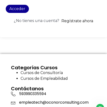
Acceder
¿No tienes una cuenta?
Regístrate ahora
Categorías Cursos
Cursos de Consultoría
Cursos de Empleabilidad
Contáctanos
593990335594
empleatech@oconorconsulting.com