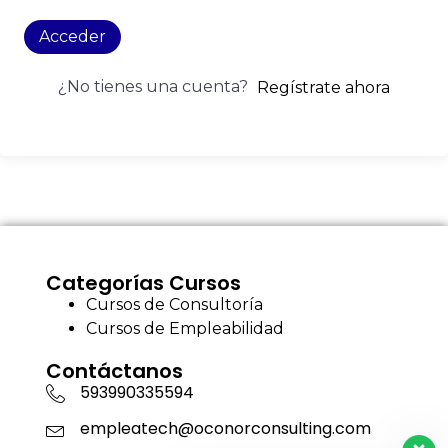
Acceder
¿No tienes una cuenta?
Regístrate ahora
Categorías Cursos
Cursos de Consultoría
Cursos de Empleabilidad
Contáctanos
593990335594
empleatech@oconorconsulting.com