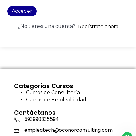
Acceder
¿No tienes una cuenta?
Regístrate ahora
Categorías Cursos
Cursos de Consultoría
Cursos de Empleabilidad
Contáctanos
593990335594
empleatech@oconorconsulting.com