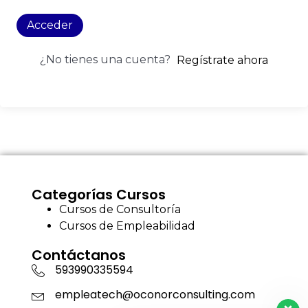
Acceder
¿No tienes una cuenta?
Regístrate ahora
Categorías Cursos
Cursos de Consultoría
Cursos de Empleabilidad
Contáctanos
593990335594
empleatech@oconorconsulting.com