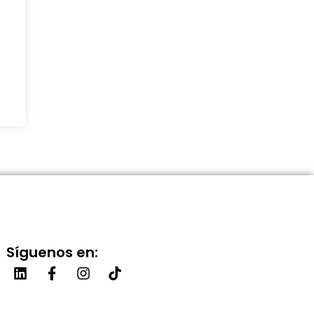
Síguenos en: