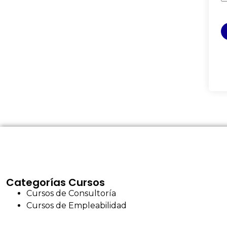
Categorías Cursos
Cursos de Consultoría
Cursos de Empleabilidad