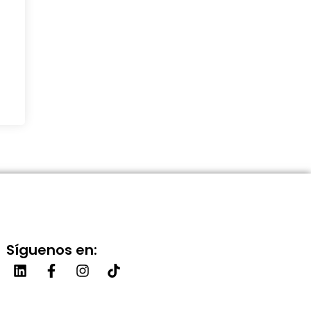
Síguenos en: