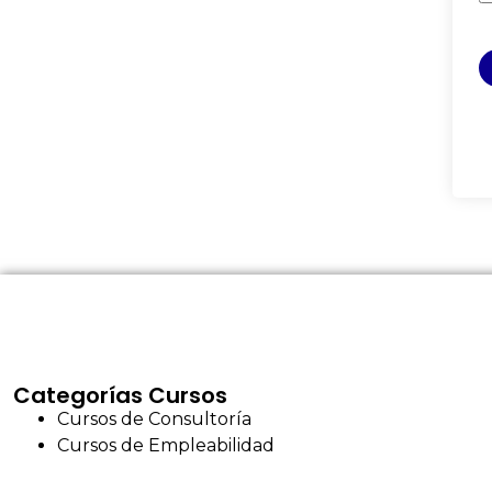
Categorías Cursos
Cursos de Consultoría
Cursos de Empleabilidad