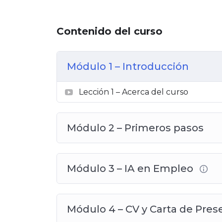
Contenido del curso
Módulo 1 – Introducción
Lección 1 – Acerca del curso
Módulo 2 – Primeros pasos
Módulo 3 – IA en Empleo
Módulo 4 – CV y Carta de Pres