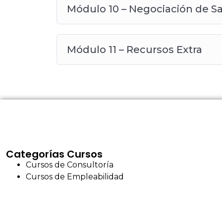
Módulo 10 – Negociación de Sal
Módulo 11 – Recursos Extra
Categorías Cursos
Cursos de Consultoría
Cursos de Empleabilidad