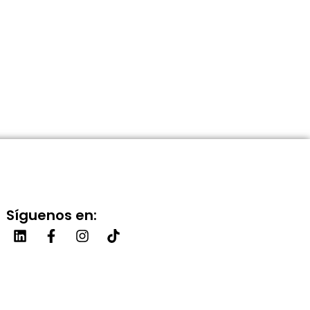
Síguenos en: