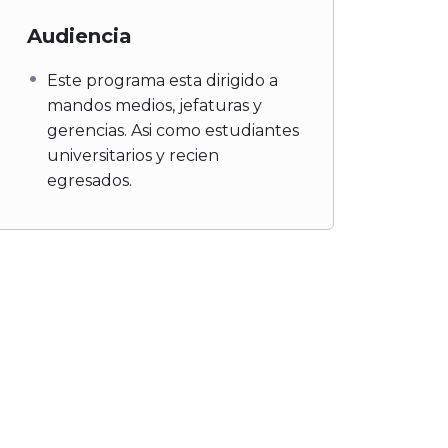
Audiencia
Este programa esta dirigido a
mandos medios, jefaturas y
gerencias. Asi como estudiantes
universitarios y recien
egresados.