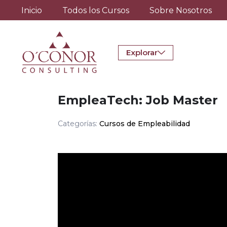
Inicio
Todos los Cursos
Sobre Nosotros
Explorar
EmpleaTech: Job Master
Categorías:
Cursos de Empleabilidad