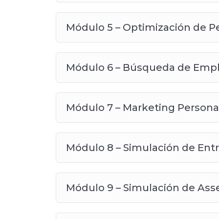
Módulo 5 – Optimización de Pe
Módulo 6 – Búsqueda de Emp
Módulo 7 – Marketing Persona
Módulo 8 – Simulación de Entr
Módulo 9 – Simulación de As