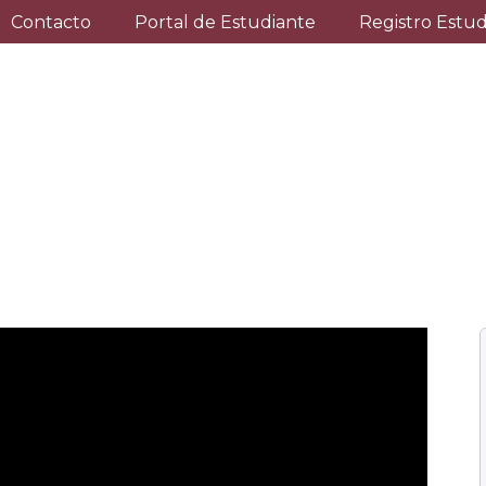
Contacto
Portal de Estudiante
Registro Estu