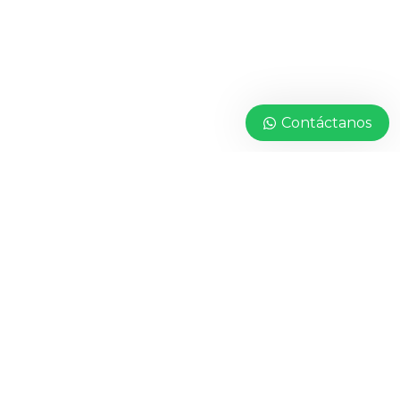
Contáctanos