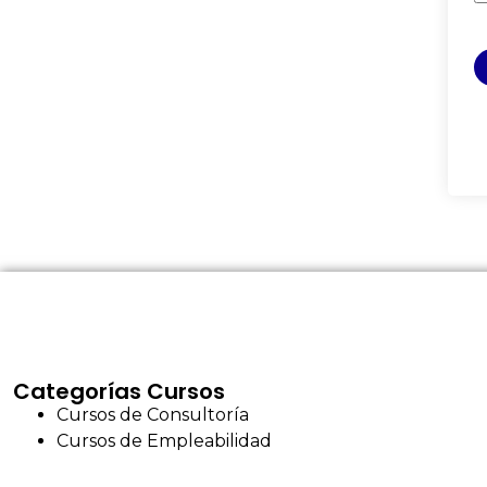
Categorías Cursos
Cursos de Consultoría
Cursos de Empleabilidad