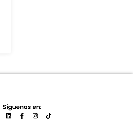
Síguenos en: