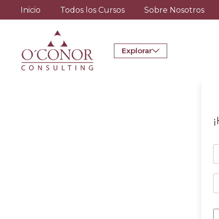
Inicio
Todos los Cursos
Sobre Nosotros
Explorar
¡