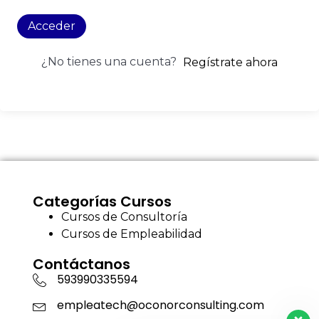
Acceder
¿No tienes una cuenta?
Regístrate ahora
Categorías Cursos
Cursos de Consultoría
Cursos de Empleabilidad
Contáctanos
593990335594
empleatech@oconorconsulting.com