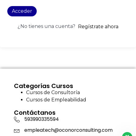
Acceder
¿No tienes una cuenta?
Regístrate ahora
Categorías Cursos
Cursos de Consultoría
Cursos de Empleabilidad
Contáctanos
593990335594
empleatech@oconorconsulting.com