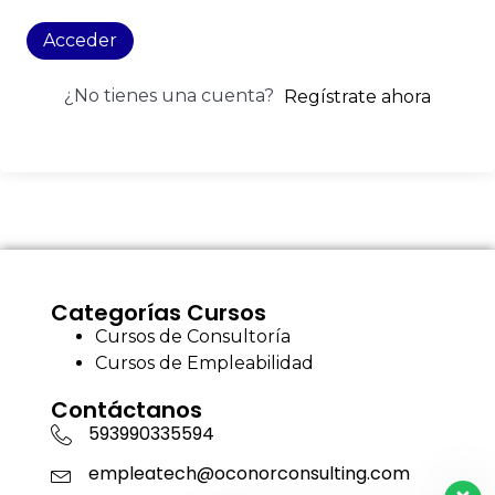
Acceder
¿No tienes una cuenta?
Regístrate ahora
Categorías Cursos
Cursos de Consultoría
Cursos de Empleabilidad
Contáctanos
593990335594
empleatech@oconorconsulting.com