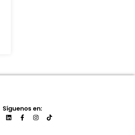
Síguenos en: