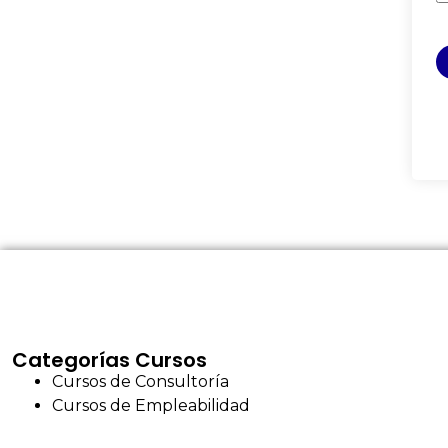
Categorías Cursos
Cursos de Consultoría
Cursos de Empleabilidad