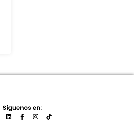
Síguenos en: