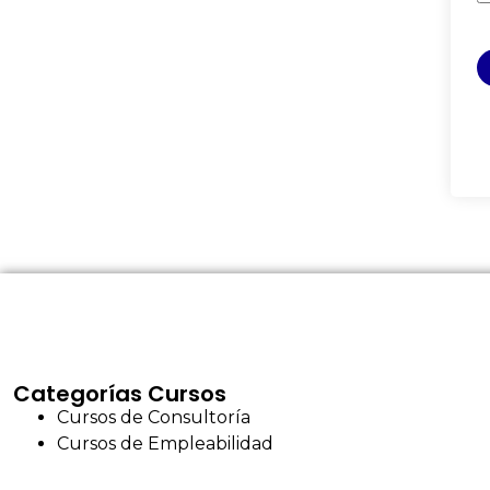
Categorías Cursos
Cursos de Consultoría
Cursos de Empleabilidad