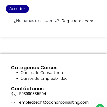
Acceder
¿No tienes una cuenta?
Regístrate ahora
Categorías Cursos
Cursos de Consultoría
Cursos de Empleabilidad
Contáctanos
593990335594
empleatech@oconorconsulting.com