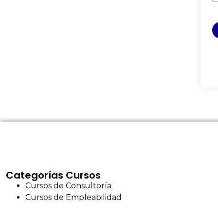
Categorías Cursos
Cursos de Consultoría
Cursos de Empleabilidad