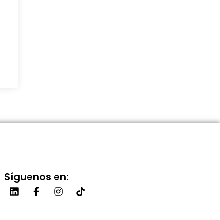
Síguenos en: